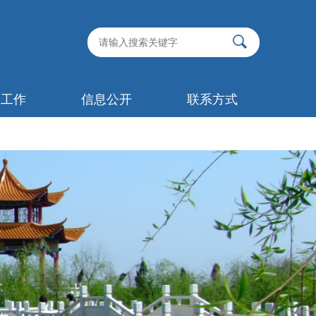
生工作
信息公开
联系方式