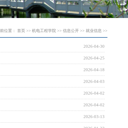
前位置：
首页
>>
机电工程学院
>>
信息公开
>>
就业信息
>>
2026-04-30
2026-04-25
2026-04-18
2026-04-03
2026-04-02
2026-04-02
2026-03-13