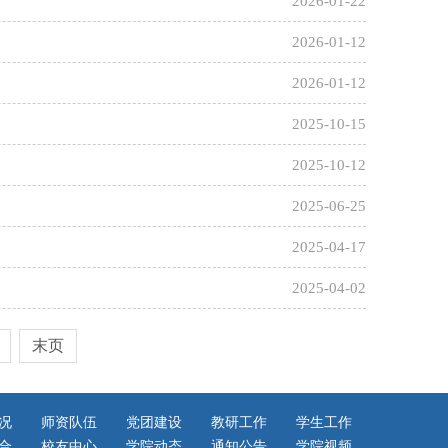
2026-01-22
2026-01-12
2026-01-12
2025-10-15
2025-10-12
2025-06-25
2025-04-17
2025-04-02
末页
况
师资队伍
党团建设
教研工作
学生工作
合
校友中心
学院动态
通知公告
学院视频