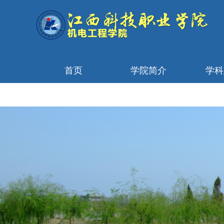
首页
学院简介
学科
首页轮播图