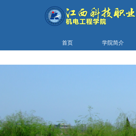
首页
学院简介
首页轮播图