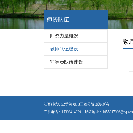
师资队伍
师资力量概况
教
教师队伍建设
辅导员队伍建设
江西科技职业学院 机电工程分院 版权所有
联系电话：15308414029 邮箱地址：1055017006@qq.co