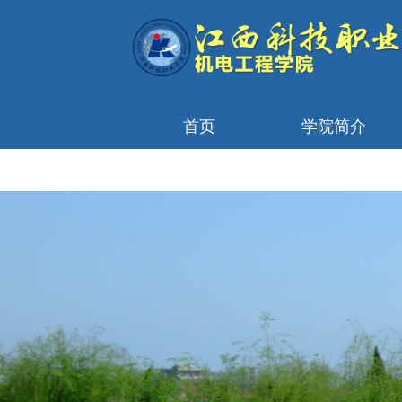
首页
学院简介
首页轮播图